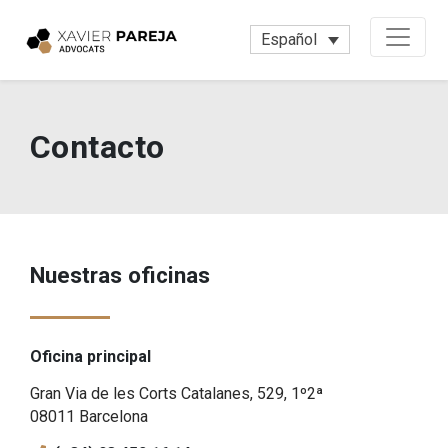
Español
Contacto
Nuestras oficinas
Oficina principal
Gran Via de les Corts Catalanes, 529, 1º2ª
08011 Barcelona