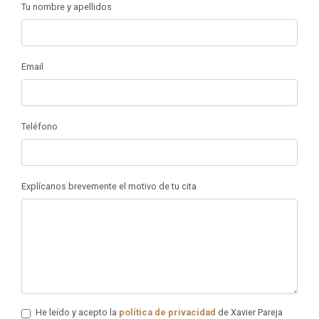
Tu nombre y apellidos
Email
Teléfono
Explícanos brevemente el motivo de tu cita
He leído y acepto la
política de privacidad
de Xavier Pareja