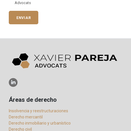
Advocats
ENVIAR
Áreas de derecho
Insolvencia y reestructuraciones
Derecho mercantil
Derecho inmobiliario y urbanístico
Derecho civil