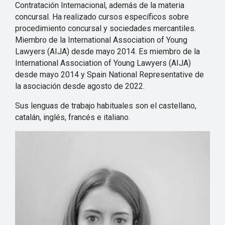
Contratación Internacional, además de la materia
concursal. Ha realizado cursos específicos sobre
procedimiento concursal y sociedades mercantiles.
Miembro de la International Association of Young
Lawyers (AIJA) desde mayo 2014. Es miembro de la
International Association of Young Lawyers (AIJA)
desde mayo 2014 y Spain National Representative de
la asociación desde agosto de 2022.
Sus lenguas de trabajo habituales son el castellano,
catalán, inglés, francés e italiano.