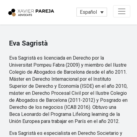
Español
Eva Sagristà
Eva Sagristà es licenciada en Derecho por la
Universitat Pompeu Fabra (2009) y miembro del Ilustre
Colegio de Abogados de Barcelona desde el año 2011.
Máster en Derecho Internacional por el Instituto
Superior de Derecho y Economía (ISDE) en el año 2010,
máster en Derecho Procesal Civil por el Ilustre Colegio
de Abogados de Barcelona (2011-2012) y Posgrado en
Derecho de los negocios (ICAB 2016). Obtuvo una
Beca Leonardo del Programa Lifelong learning de la
Unión Europea para trabajar en París en el año 2012.
Eva Sagristà es especialista en Derecho Societario y