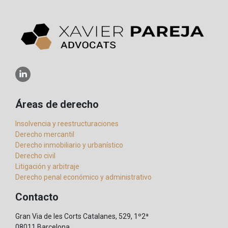
Áreas de derecho
Insolvencia y reestructuraciones
Derecho mercantil
Derecho inmobiliario y urbanístico
Derecho civil
Litigación y arbitraje
Derecho penal económico y administrativo
Contacto
Gran Via de les Corts Catalanes, 529, 1º2ª
08011 Barcelona