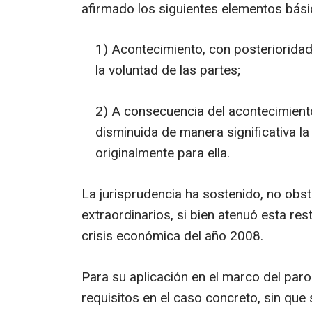
afirmado los siguientes elementos bás
1) Acontecimiento, con posterioridad 
la voluntad de las partes;
2) A consecuencia del acontecimiento
disminuida de manera significativa la
originalmente para ella.
La jurisprudencia ha sostenido, no obs
extraordinarios, si bien atenuó esta re
crisis económica del año 2008.
Para su aplicación en el marco del paro
requisitos en el caso concreto, sin que 