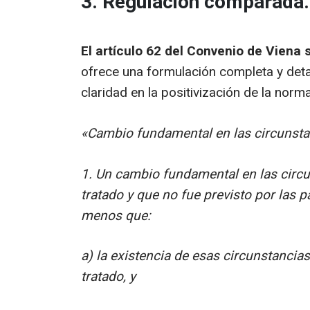
3. Regulación comparada.
El artículo 62 del Convenio de Viena
ofrece una formulación completa y deta
claridad en la positivización de la norma
«Cambio fundamental en las circunsta
1. Un cambio fundamental en las circu
tratado y que no fue previsto por las 
menos que:
a) la existencia de esas circunstancia
tratado, y