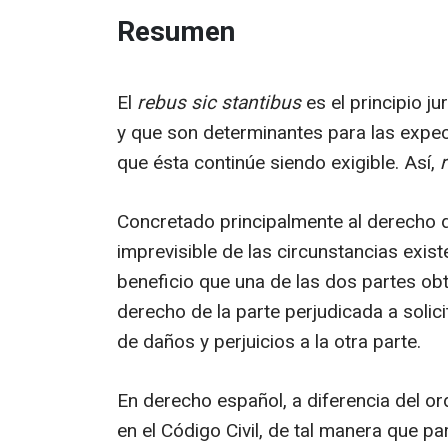
Resumen
El
rebus sic stantibus
es el principio j
y que son determinantes para las expec
que ésta continúe siendo exigible. Así,
Concretado principalmente al derecho de
imprevisible de las circunstancias exis
beneficio que una de las dos partes obt
derecho de la parte perjudicada a solici
de daños y perjuicios a la otra parte.
En derecho español, a diferencia del 
en el Código Civil, de tal manera que pa