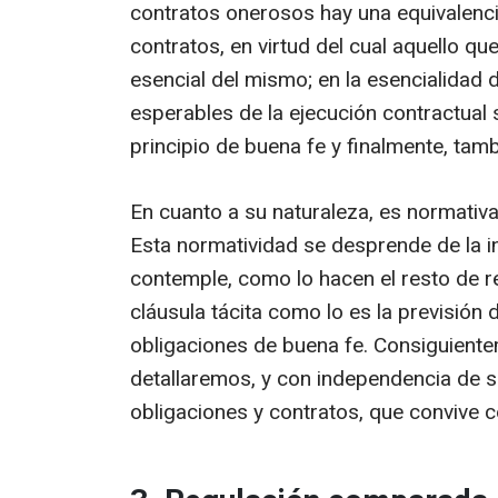
contratos onerosos hay una equivalencia
contratos, en virtud del cual aquello q
esencial del mismo; en la esencialidad 
esperables de la ejecución contractual 
principio de buena fe y finalmente, tamb
En cuanto a su naturaleza, es normativa
Esta normatividad se desprende de la in
contemple, como lo hacen el resto de re
cláusula tácita como lo es la previsión
obligaciones de buena fe. Consiguiente
detallaremos, y con independencia de s
obligaciones y contratos, que convive c