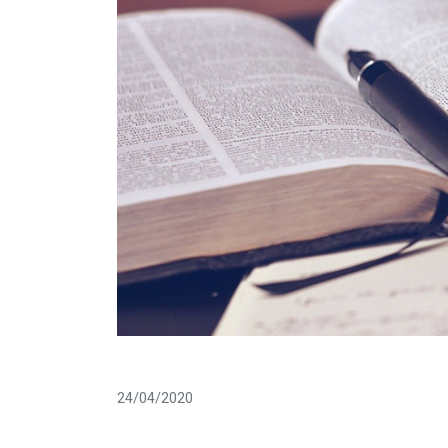
24/04/2020