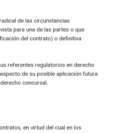
 radical de las circunstancias
vista para una de las partes o que
icación del contrato) o definitiva
sus referentes regulatorios en derecho
especto de su posible aplicación futura
 derecho concursal.
tratos, en virtud del cual en los