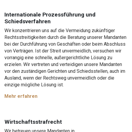
Internationale Prozessführung und
Schiedsverfahren
Wir konzentrieren uns auf die Vermeidung zukünftiger
Rechtsstreitigkeiten durch die Beratung unserer Mandanten
bei der Durchführung von Geschäften oder beim Abschluss
von Verträgen. Ist der Streit unvermeidlich, versuchen wir
vorrangig eine schnelle, außergerichtliche Lösung zu
erzielen. Wir vertreten und verteidigen unsere Mandanten
vor den zuständigen Gerichten und Schiedsstellen, auch im
Ausland, wenn der Rechtsweg unvermeidlich oder die
einzige mögliche Lösung ist.
Mehr erfahren
Wirtschaftsstrafrecht
Wir betreuen unsere Mandanten in