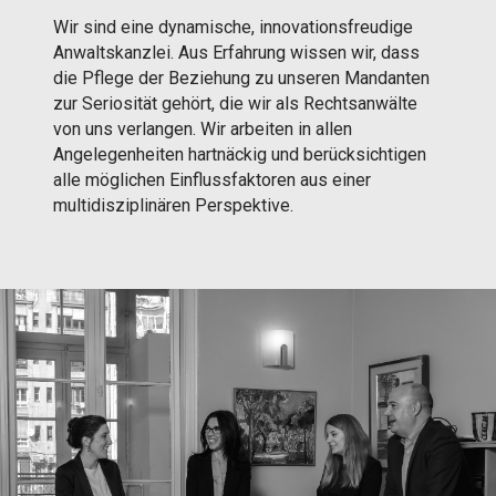
Wir sind eine dynamische, innovationsfreudige
Anwaltskanzlei. Aus Erfahrung wissen wir, dass
die Pflege der Beziehung zu unseren Mandanten
zur Seriosität gehört, die wir als Rechtsanwälte
von uns verlangen. Wir arbeiten in allen
Angelegenheiten hartnäckig und berücksichtigen
alle möglichen Einflussfaktoren aus einer
multidisziplinären Perspektive.