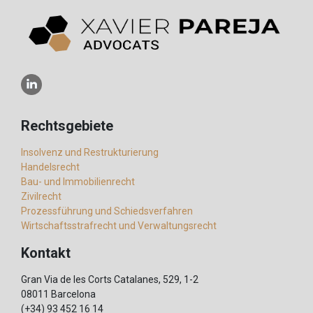
Rechtsgebiete
Insolvenz und Restrukturierung
Handelsrecht
Bau- und Immobilienrecht
Zivilrecht
Prozessführung und Schiedsverfahren
Wirtschaftsstrafrecht und Verwaltungsrecht
Kontakt
Gran Via de les Corts Catalanes, 529, 1-2
08011 Barcelona
(+34) 93 452 16 14