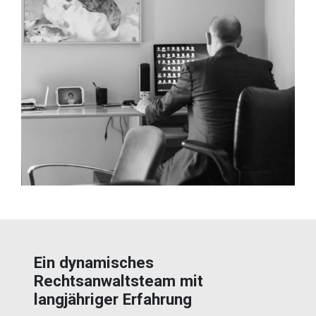
Ein dynamisches
Rechtsanwaltsteam mit
langjähriger Erfahrung