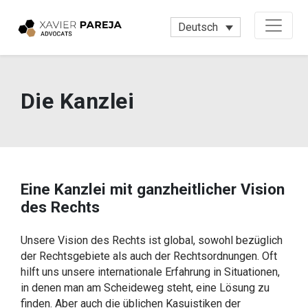
Deutsch
Die Kanzlei
Eine Kanzlei mit ganzheitlicher Vision
des Rechts
Unsere Vision des Rechts ist global, sowohl bezüglich
der Rechtsgebiete als auch der Rechtsordnungen. Oft
hilft uns unsere internationale Erfahrung in Situationen,
in denen man am Scheideweg steht, eine Lösung zu
finden. Aber auch die üblichen Kasuistiken der