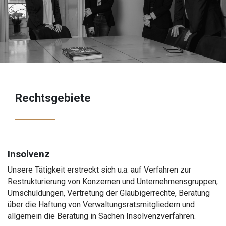
Rechtsgebiete
Insolvenz
Unsere Tätigkeit erstreckt sich u.a. auf Verfahren zur
Restrukturierung von Konzernen und Unternehmensgruppen,
Umschuldungen, Vertretung der Gläubigerrechte, Beratung
über die Haftung von Verwaltungsratsmitgliedern und
allgemein die Beratung in Sachen Insolvenzverfahren.