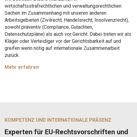
wirtschaftsstrafrechtlichen und verwaltungsrechtlichen
Sachen im Zusammenhang mit unseren anderen
Arbeitsgebieten (Zivilrecht, Handelsrecht, Insolvenzrecht),
sowohl präventiv (Compliance, Gutachten,
Datenschutzpläne) als auch vor Gericht. Dabei treten wir als
Kläger oder Verteidiger vor der Gerichtsbarkeit auf und
greifen wenn nötig auf internationale Zusammenarbeit
zurück.
Mehr erfahren
KOMPETENZ UND INTERNATIONALE PRÄSENZ
Experten für EU-Rechtsvorschriften und