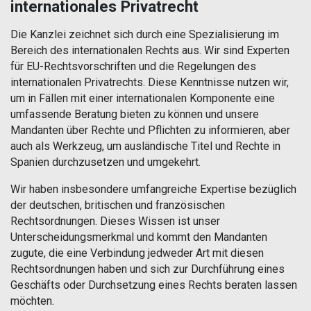
internationales Privatrecht
Die Kanzlei zeichnet sich durch eine Spezialisierung im
Bereich des internationalen Rechts aus. Wir sind Experten
für EU-Rechtsvorschriften und die Regelungen des
internationalen Privatrechts. Diese Kenntnisse nutzen wir,
um in Fällen mit einer internationalen Komponente eine
umfassende Beratung bieten zu können und unsere
Mandanten über Rechte und Pflichten zu informieren, aber
auch als Werkzeug, um ausländische Titel und Rechte in
Spanien durchzusetzen und umgekehrt.
Wir haben insbesondere umfangreiche Expertise bezüglich
der deutschen, britischen und französischen
Rechtsordnungen. Dieses Wissen ist unser
Unterscheidungsmerkmal und kommt den Mandanten
zugute, die eine Verbindung jedweder Art mit diesen
Rechtsordnungen haben und sich zur Durchführung eines
Geschäfts oder Durchsetzung eines Rechts beraten lassen
möchten.