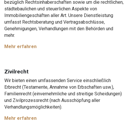
bezüglich Rechtsinhaberschaften sowie um die rechtlichen,
städtebaulichen und steuerlichen Aspekte von
Immobiliengeschäften aller Art. Unsere Dienstleistung
umfasst Rechtsberatung und Vertragsabschlüsse,
Genehmigungen, Verhandlungen mit den Behörden und
mehr.
Mehr erfahren
Zivilrecht
Wir bieten einen umfassenden Service einschließlich
Erbrecht (Testamente, Annahme von Erbschaften usw.),
Familienrecht (einvernehmliche und streitige Scheidungen)
und Zivilprozessrecht (nach Ausschöpfung aller
Verhandlungsmöglichkeiten).
Mehr erfahren