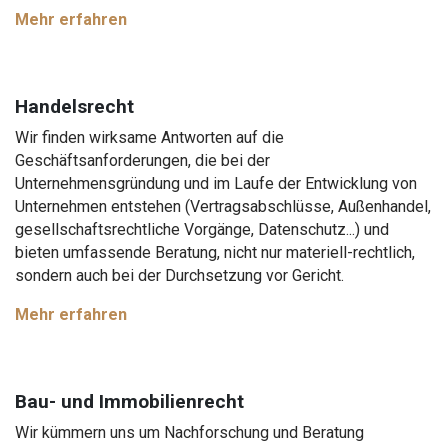
Mehr erfahren
Handelsrecht
Wir finden wirksame Antworten auf die
Geschäftsanforderungen, die bei der
Unternehmensgründung und im Laufe der Entwicklung von
Unternehmen entstehen (Vertragsabschlüsse, Außenhandel,
gesellschaftsrechtliche Vorgänge, Datenschutz...) und
bieten umfassende Beratung, nicht nur materiell-rechtlich,
sondern auch bei der Durchsetzung vor Gericht.
Mehr erfahren
Bau- und Immobilienrecht
Wir kümmern uns um Nachforschung und Beratung