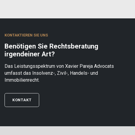
KONTAKTIEREN SIE UNS
Benötigen Sie Rechtsberatung
irgendeiner Art?
Das Leistungsspektrum von Xavier Pareja Advocats
umfasst das Insolvenz-, Zivil-, Handels- und
Immobilienrecht.
KONTAKT