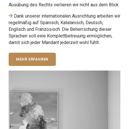
Ausübung des Rechts verlieren wir nicht aus dem Blick.
Dank unserer internationalen Ausrichtung arbeiten wir
regelmäßig auf Spanisch, Katalanisch, Deutsch,
Englisch und Französisch. Die Beherrschung dieser
Sprachen soll eine Komplettbetreuung ermöglichen,
damit sich jeder Mandant jederzeit wohl fühlt.
MEHR ERFAHREN