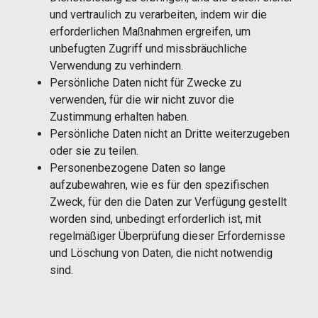
und vertraulich zu verarbeiten, indem wir die
erforderlichen Maßnahmen ergreifen, um
unbefugten Zugriff und missbräuchliche
Verwendung zu verhindern.
Persönliche Daten nicht für Zwecke zu
verwenden, für die wir nicht zuvor die
Zustimmung erhalten haben.
Persönliche Daten nicht an Dritte weiterzugeben
oder sie zu teilen.
Personenbezogene Daten so lange
aufzubewahren, wie es für den spezifischen
Zweck, für den die Daten zur Verfügung gestellt
worden sind, unbedingt erforderlich ist, mit
regelmäßiger Überprüfung dieser Erfordernisse
und Löschung von Daten, die nicht notwendig
sind.