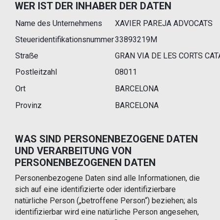
WER IST DER INHABER DER DATEN
Name des Unternehmens
XAVIER PAREJA ADVOCATS
Steueridentifikationsnummer
33893219M
Straẞe
GRAN VIA DE LES CORTS CATA
Postleitzahl
08011
Ort
BARCELONA
Provinz
BARCELONA
WAS SIND PERSONENBEZOGENE DATEN
UND VERARBEITUNG VON
PERSONENBEZOGENEN DATEN
Personenbezogene Daten sind alle Informationen, die
sich auf eine identifizierte oder identifizierbare
natürliche Person („betroffene Person“) beziehen; als
identifizierbar wird eine natürliche Person angesehen,