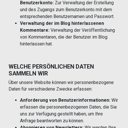
Benutzerkonto:
Zur Verwaltung der Erstellung
und des Zugangs zum Benutzerkonto mit dem
entsprechenden Benutzernamen und Passwort.
Verwaltung der im Blog hinterlassenen
Kommentare:
Verwaltung der Veröffentlichung
von Kommentaren, die der Benutzer im Blog
hinterlassen hat.
WELCHE PERSÖNLICHEN DATEN
SAMMELN WIR
Über unsere Website können wir personenbezogene
Daten für verschiedene Zwecke erfassen:
Anforderung von Benutzerinformationen:
Wir
erfassen die personenbezogenen Daten, die Sie
uns zur Verfügung gestellt haben, um Ihre
Anfrage beantworten zu können.
Abonnieren von Newslettern:
Wir werden Ihre