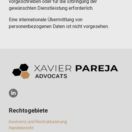
vorgeschrieben oder für die Erbringung der
gewünschten Dienstleistung erforderlich.
Eine internationale Übermittlung von
personenbezogenen Daten ist nicht vorgesehen.
Rechtsgebiete
Insolvenz und Restrukturierung
Handelsrecht