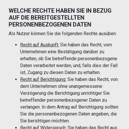
WELCHE RECHTE HABEN SIE IN BEZUG
AUF DIE BEREITGESTELLTEN
PERSONENBEZOGENEN DATEN
Als Nutzer können Sie die folgenden Rechte ausüben:
Recht auf Auskunft:
Sie haben das Recht, vom
Unternehmen eine Bestätigung darüber zu
erhalten, ob Sie betreffende personenbezogene
Daten verarbeitet werden, und, falls dies der Fall
ist, Zugang zu diesen Daten zu erhalten.
Recht auf Berichtigung:
Sie haben das Recht, von
dem Unternehmen ohne unangemessene
Verzögerung die Berichtigung unrichtiger Sie
betreffender personenbezogener Daten zu
verlangen. In dem Antrag auf Berichtigung sollten
Sie die personenbezogenen Daten angeben, die
Sie berichtigen möchten.
Recht auf Widerspruch:
Sie haben das Recht aus