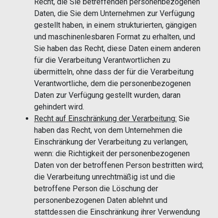
Recht, die Sie betreffenden personenbezogenen
Daten, die Sie dem Unternehmen zur Verfügung
gestellt haben, in einem strukturierten, gängigen
und maschinenlesbaren Format zu erhalten, und
Sie haben das Recht, diese Daten einem anderen
für die Verarbeitung Verantwortlichen zu
übermitteln, ohne dass der für die Verarbeitung
Verantwortliche, dem die personenbezogenen
Daten zur Verfügung gestellt wurden, daran
gehindert wird.
Recht auf Einschränkung der Verarbeitung:
Sie
haben das Recht, von dem Unternehmen die
Einschränkung der Verarbeitung zu verlangen,
wenn: die Richtigkeit der personenbezogenen
Daten von der betroffenen Person bestritten wird;
die Verarbeitung unrechtmäßig ist und die
betroffene Person die Löschung der
personenbezogenen Daten ablehnt und
stattdessen die Einschränkung ihrer Verwendung