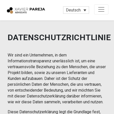
Deutsch
DATENSCHUTZRICHTLINIE
Wir sind ein Unternehmen, in dem
Informationstransparenz unerlässlich ist, um eine
vertrauensvolle Beziehung zu den Menschen, die unser
Projekt bilden, sowie zu unseren Lieferanten und
Kunden aufzubauen. Daher ist der Schutz der
persönlichen Daten der Menschen, die uns vertrauen,
von entscheidender Bedeutung, und wir möchten Sie
mit dieser Datenschutzerklärung darüber informieren,
wie wir diese Daten sammeln, verarbeiten und nutzen.
Diese Datenschutzerklärung legt die Grundlage fest,