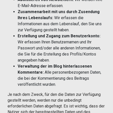
E-Mail-Adresse erfassen.
Zusammenarbeit mit uns durch Zusendung
Ihres Lebenslaufs:
Wir erfassen die
Informationen aus dem Lebenslauf, den Sie uns
zur Verfügung gestellt haben.
Erstellung und Zugang zum Benutzerkonto:
Wir erfassen Ihren Benutzernamen und Ihr
Passwort und/oder alle anderen Informationen,
die Sie für die Erstellung des Profils/Kontos
angegeben haben.
Verwaltung der im Blog hinterlassenen
Kommentare:
Alle personenbezogenen Daten,
die bei der Kommentierung des Beitrags
veröffentlicht wurden.
Je nach dem Zweck, für den die Daten zur Verfügung
gestellt werden, werden nur die unbedingt
erforderlichen Daten abgefragt. Es ist wichtig, dass der
Nutzer sich der bereitgestellten Daten und des