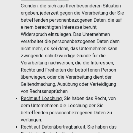
Gründen, die sich aus Ihrer besonderen Situation
ergeben, jederzeit gegen die Verarbeitung der Sie
betreffenden personenbezogenen Daten, die auf
einem berechtigten Interesse beruht,
Widerspruch einzulegen. Das Unternehmen
verarbeitet die personenbezogenen Daten dann
nicht mehr, es sei denn, das Unternehmen kann
zwingende schutzwürdige Gründe für die
Verarbeitung nachweisen, die die Interessen,
Rechte und Freiheiten der betroffenen Person
überwiegen, oder die Verarbeitung dient der
Geltendmachung, Ausübung oder Verteidigung
von Rechtsansprüchen.
Recht auf Löschung:
Sie haben das Recht, von
dem Unternehmen die Löschung der Sie
betreffenden personenbezogenen Daten zu
verlangen.
Recht auf Datenübertragbarkeit:
Sie haben das