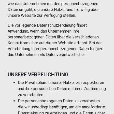
wie das Unternehmen mit den personenbezogenen
Daten umgeht, die unsere Nutzer uns freiwillig über
unsere Website zur Verfügung stellen.
Die vorliegende Datenschutzerklärung findet
Anwendung, wenn das Unternehmen Ihre
personenbezogenen Daten über die verschiedenen
Kontaktformulare auf dieser Website erfasst. Bei der
Verarbeitung Ihrer personenbezogenen Daten fungiert
das Unternehmen als Datenverantwortlicher.
UNSERE VERPFLICHTUNG
Die Privatsphäre unserer Nutzer zu respektieren
und ihre persönlichen Daten mit ihrer Zustimmung
zu verarbeiten.
Die personenbezogenen Daten zu verarbeiten,
die wir unbedingt benötigen, um die angeforderte
Dienstleistung zu erbringen, und die Daten sicher