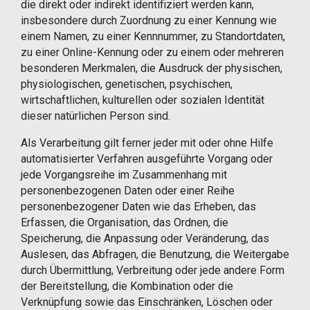
die direkt oder indirekt identifiziert werden kann,
insbesondere durch Zuordnung zu einer Kennung wie
einem Namen, zu einer Kennnummer, zu Standortdaten,
zu einer Online-Kennung oder zu einem oder mehreren
besonderen Merkmalen, die Ausdruck der physischen,
physiologischen, genetischen, psychischen,
wirtschaftlichen, kulturellen oder sozialen Identität
dieser natürlichen Person sind.
Als Verarbeitung gilt ferner jeder mit oder ohne Hilfe
automatisierter Verfahren ausgeführte Vorgang oder
jede Vorgangsreihe im Zusammenhang mit
personenbezogenen Daten oder einer Reihe
personenbezogener Daten wie das Erheben, das
Erfassen, die Organisation, das Ordnen, die
Speicherung, die Anpassung oder Veränderung, das
Auslesen, das Abfragen, die Benutzung, die Weitergabe
durch Übermittlung, Verbreitung oder jede andere Form
der Bereitstellung, die Kombination oder die
Verknüpfung sowie das Einschränken, Löschen oder