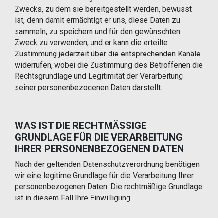
Zwecks, zu dem sie bereitgestellt werden, bewusst
ist, denn damit ermächtigt er uns, diese Daten zu
sammeln, zu speichern und für den gewünschten
Zweck zu verwenden, und er kann die erteilte
Zustimmung jederzeit über die entsprechenden Kanäle
widerrufen, wobei die Zustimmung des Betroffenen die
Rechtsgrundlage und Legitimität der Verarbeitung
seiner personenbezogenen Daten darstellt.
WAS IST DIE RECHTMÄSSIGE
GRUNDLAGE FÜR DIE VERARBEITUNG
IHRER PERSONENBEZOGENEN DATEN
Nach der geltenden Datenschutzverordnung benötigen
wir eine legitime Grundlage für die Verarbeitung Ihrer
personenbezogenen Daten. Die rechtmäßige Grundlage
ist in diesem Fall Ihre Einwilligung.