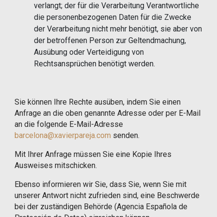
verlangt; der für die Verarbeitung Verantwortliche
die personenbezogenen Daten für die Zwecke
der Verarbeitung nicht mehr benötigt, sie aber von
der betroffenen Person zur Geltendmachung,
Ausübung oder Verteidigung von
Rechtsansprüchen benötigt werden.
Sie können Ihre Rechte ausüben, indem Sie einen
Anfrage an die oben genannte Adresse oder per E-Mail
an die folgende E-Mail-Adresse
barcelona@xavierpareja.com
senden.
Mit Ihrer Anfrage müssen Sie eine Kopie Ihres
Ausweises mitschicken.
Ebenso informieren wir Sie, dass Sie, wenn Sie mit
unserer Antwort nicht zufrieden sind, eine Beschwerde
bei der zuständigen Behörde (Agencia Española de