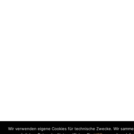
Wir verwenden eigene Cookies für technische Zwecke. Wir sammel