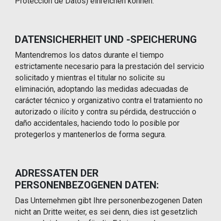
Protección de Datos) einreichen können.
DATENSICHERHEIT UND -SPEICHERUNG
Mantendremos los datos durante el tiempo
estrictamente necesario para la prestación del servicio
solicitado y mientras el titular no solicite su
eliminación, adoptando las medidas adecuadas de
carácter técnico y organizativo contra el tratamiento no
autorizado o ilícito y contra su pérdida, destrucción o
daño accidentales, haciendo todo lo posible por
protegerlos y mantenerlos de forma segura.
ADRESSATEN DER
PERSONENBEZOGENEN DATEN:
Das Unternehmen gibt Ihre personenbezogenen Daten
nicht an Dritte weiter, es sei denn, dies ist gesetzlich