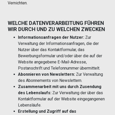
Vernichten.
WELCHE DATENVERARBEITUNG FÜHREN
WIR DURCH UND ZU WELCHEN ZWECKEN
Informationsanfragen der Nutzer:
Zur
Verwaltung der Informationsanfragen, die der
Nutzer über das Kontaktformular, das
Bewerbungsformular und/oder über die auf der
Website angegebene E-Mail-Adresse,
Postanschrift und Telefonnummer übermittelt.
Abonnieren von Newslettern:
Zur Verwaltung
des Abonnements von Newslettern.
Zusammenarbeit mit uns durch Zusendung
des Lebenslaufs:
Zur Verwaltung der über das
Kontaktformular auf der Website eingegangenen
Lebensläufe.
Erstellung und Zugriff auf das