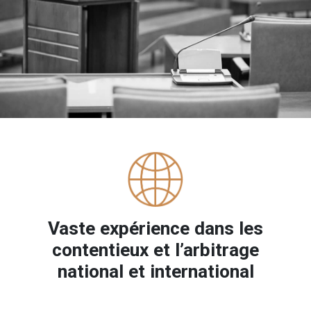
Vaste expérience dans les
contentieux et l’arbitrage
national et international