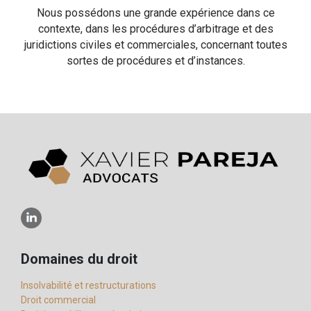
Nous possédons une grande expérience dans ce
contexte, dans les procédures d’arbitrage et des
juridictions civiles et commerciales, concernant toutes
sortes de procédures et d’instances.
Domaines du droit
Insolvabilité et restructurations
Droit commercial