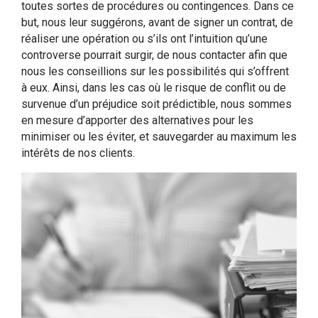
toutes sortes de procédures ou contingences. Dans ce
but, nous leur suggérons, avant de signer un contrat, de
réaliser une opération ou s’ils ont l’intuition qu’une
controverse pourrait surgir, de nous contacter afin que
nous les conseillions sur les possibilités qui s’offrent
à eux. Ainsi, dans les cas où le risque de conflit ou de
survenue d’un préjudice soit prédictible, nous sommes
en mesure d’apporter des alternatives pour les
minimiser ou les éviter, et sauvegarder au maximum les
intérêts de nos clients.