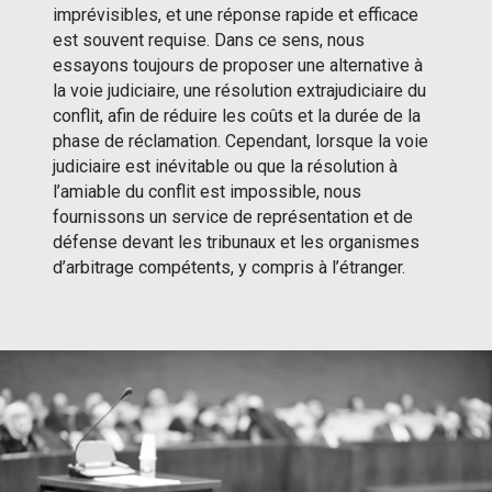
imprévisibles, et une réponse rapide et efficace
est souvent requise. Dans ce sens, nous
essayons toujours de proposer une alternative à
la voie judiciaire, une résolution extrajudiciaire du
conflit, afin de réduire les coûts et la durée de la
phase de réclamation. Cependant, lorsque la voie
judiciaire est inévitable ou que la résolution à
l’amiable du conflit est impossible, nous
fournissons un service de représentation et de
défense devant les tribunaux et les organismes
d’arbitrage compétents, y compris à l’étranger.