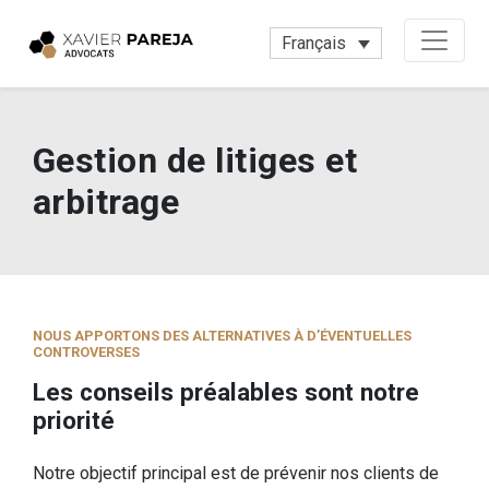
Français
Gestion de litiges et
arbitrage
NOUS APPORTONS DES ALTERNATIVES À D’ÉVENTUELLES
CONTROVERSES
Les conseils préalables sont notre
priorité
Notre objectif principal est de prévenir nos clients de