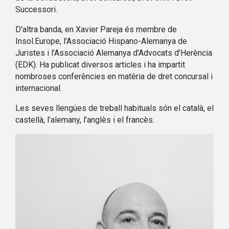
Successori.
D'altra banda, en Xavier Pareja és membre de
Insol.Europe, l'Associació Hispano-Alemanya de
Juristes i l'Associació Alemanya d'Advocats d'Herència
(EDK). Ha publicat diversos articles i ha impartit
nombroses conferències en matèria de dret concursal i
internacional.
Les seves llengües de treball habituals són el català, el
castellà, l’alemany, l’anglès i el francès.