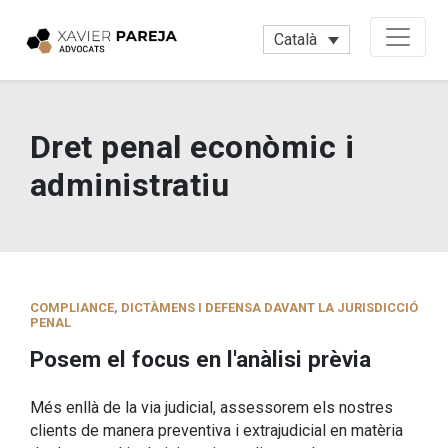
Català
Dret penal econòmic i
administratiu
COMPLIANCE, DICTÀMENS I DEFENSA DAVANT LA JURISDICCIÓ
PENAL
Posem el focus en l'anàlisi prèvia
Més enllà de la via judicial, assessorem els nostres
clients de manera preventiva i extrajudicial en matèria