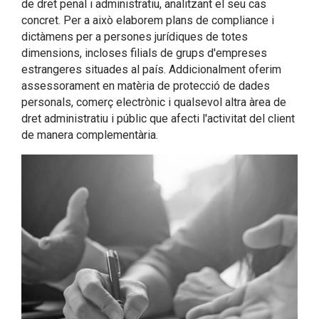
de dret penal i administratiu, analitzant el seu cas
concret. Per a això elaborem plans de compliance i
dictàmens per a persones jurídiques de totes
dimensions, incloses filials de grups d'empreses
estrangeres situades al país. Addicionalment oferim
assessorament en matèria de protecció de dades
personals, comerç electrònic i qualsevol altra àrea de
dret administratiu i públic que afecti l'activitat del client
de manera complementària.