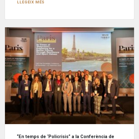
LLEGEIX MÉS
“En temps de ‘Policrisis” a la Conferència de