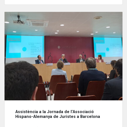
Assistència a la Jornada de l’Associació
Hispano-Alemanya de Juristes a Barcelona