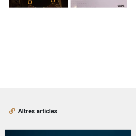
Altres articles