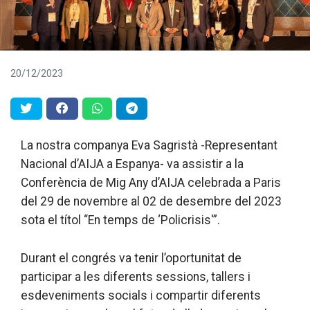
20/12/2023
La nostra companya Eva Sagristà -Representant
Nacional d’AIJA a Espanya- va assistir a la
Conferència de Mig Any d’AIJA celebrada a Paris
del 29 de novembre al 02 de desembre del 2023
sota el títol “En temps de ‘Policrisis'”.
Durant el congrés va tenir l’oportunitat de
participar a les diferents sessions, tallers i
esdeveniments socials i compartir diferents