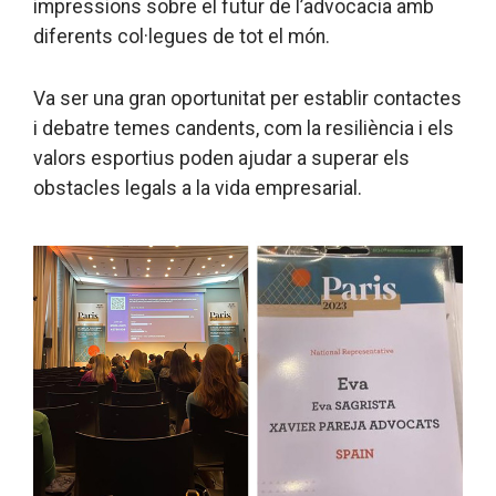
impressions sobre el futur de l’advocacia amb
diferents col·legues de tot el món.
Va ser una gran oportunitat per establir contactes
i debatre temes candents, com la resiliència i els
valors esportius poden ajudar a superar els
obstacles legals a la vida empresarial.