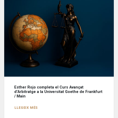
Esther Rojo completa el Curs Avançat
d’Arbitratge a la Universitat Goethe de Frankfurt
/ Main
LLEGEIX MÉS